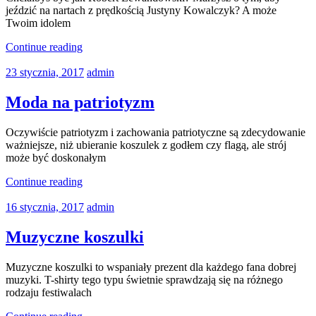
jeździć na nartach z prędkością Justyny Kowalczyk? A może
Twoim idolem
Continue reading
23 stycznia, 2017
admin
Moda na patriotyzm
Oczywiście patriotyzm i zachowania patriotyczne są zdecydowanie
ważniejsze, niż ubieranie koszulek z godłem czy flagą, ale strój
może być doskonałym
Continue reading
16 stycznia, 2017
admin
Muzyczne koszulki
Muzyczne koszulki to wspaniały prezent dla każdego fana dobrej
muzyki. T-shirty tego typu świetnie sprawdzają się na różnego
rodzaju festiwalach