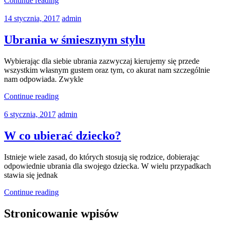
Continue reading
14 stycznia, 2017
admin
Ubrania w śmiesznym stylu
Wybierając dla siebie ubrania zazwyczaj kierujemy się przede
wszystkim własnym gustem oraz tym, co akurat nam szczególnie
nam odpowiada. Zwykle
Continue reading
6 stycznia, 2017
admin
W co ubierać dziecko?
Istnieje wiele zasad, do których stosują się rodzice, dobierając
odpowiednie ubrania dla swojego dziecka. W wielu przypadkach
stawia się jednak
Continue reading
Stronicowanie wpisów